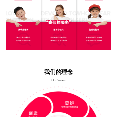
我们的理念
Our Values