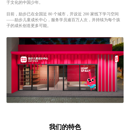
于文化的中国少年。
目前，励步已在全国近 80 个城市，开设近 200 家线下学习空间
——励步儿童成长中心，服务学员逾百万人次，并持续为每个孩
子的成长创造更多可能。
我们的特色