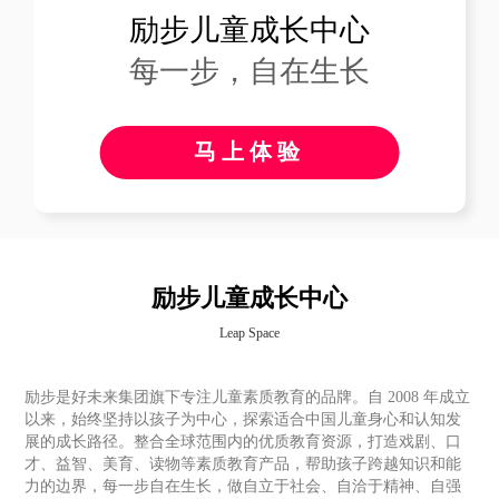
励步儿童成长中心
每一步，自在生长
马上体验
励步儿童成长中心
Leap Space
励步是好未来集团旗下专注儿童素质教育的品牌。自 2008 年成立
以来，始终坚持以孩子为中心，探索适合中国儿童身心和认知发
展的成长路径。整合全球范围内的优质教育资源，打造戏剧、口
才、益智、美育、读物等素质教育产品，帮助孩子跨越知识和能
力的边界，每一步自在生长，做自立于社会、自洽于精神、自强