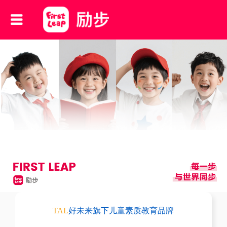
TAL
好未来旗下儿童素质教育品牌