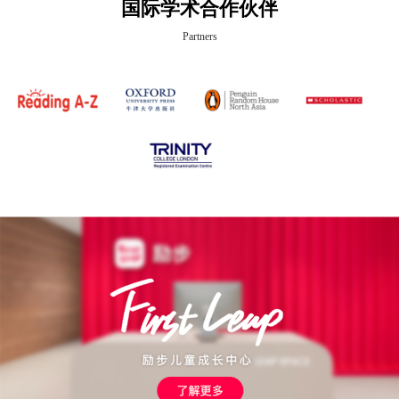
国际学术合作伙伴
Partners