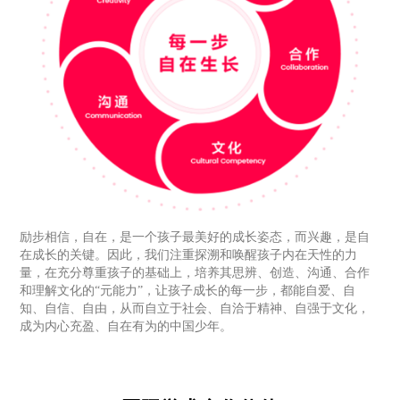
励步相信，自在，是一个孩子最美好的成长姿态，而兴趣，是自
在成长的关键。因此，我们注重探溯和唤醒孩子内在天性的力
量，在充分尊重孩子的基础上，培养其思辨、创造、沟通、合作
和理解文化的“元能力”，让孩子成长的每一步，都能自爱、自
知、自信、自由，从而自立于社会、自洽于精神、自强于文化，
成为内心充盈、自在有为的中国少年。