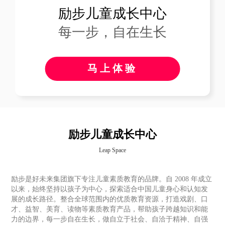
励步儿童成长中心
每一步，自在生长
马上体验
励步儿童成长中心
Leap Space
励步是好未来集团旗下专注儿童素质教育的品牌。自 2008 年成立
以来，始终坚持以孩子为中心，探索适合中国儿童身心和认知发
展的成长路径。整合全球范围内的优质教育资源，打造戏剧、口
才、益智、美育、读物等素质教育产品，帮助孩子跨越知识和能
力的边界，每一步自在生长，做自立于社会、自洽于精神、自强