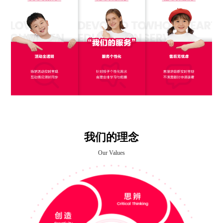
我们的理念
Our Values