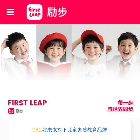
TAL
好未来旗下儿童素质教育品牌