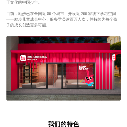
于文化的中国少年。
目前，励步已在全国近 80 个城市，开设近 200 家线下学习空间
——励步儿童成长中心，服务学员逾百万人次，并持续为每个孩
子的成长创造更多可能。
我们的特色