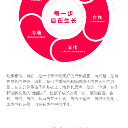
励步相信，自在，是一个孩子最美好的成长姿态，而兴趣，是自
在成长的关键。因此，我们注重探溯和唤醒孩子内在天性的力
量，在充分尊重孩子的基础上，培养其思辨、创造、沟通、合作
和理解文化的“元能力”，让孩子成长的每一步，都能自爱、自
知、自信、自由，从而自立于社会、自洽于精神、自强于文化，
成为内心充盈、自在有为的中国少年。