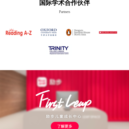
国际学术合作伙伴
Partners